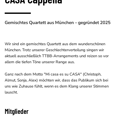
Gemischtes Quartett aus München – gegründet 2025
Wir sind ein gemischtes Quartett aus dem wunderschönen
München. Trotz unserer Geschlechterverteilung singen wir
aktuell ausschließlich TTBB-Arrangements und reizen so vor
allem die tiefen Töne unserer Range aus.
Ganz nach dem Motto "Mi casa es su
CASA
" (Christoph,
Almut, Sonja, Alex) möchten wir, dass das Publikum sich bei
uns wie Zuhause fühlt, wenn es dem Klang unserer Stimmen
lauscht.
Mitglieder