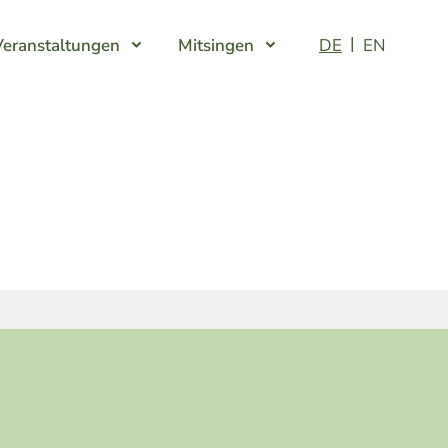
Veranstaltungen
Mitsingen
DE
EN