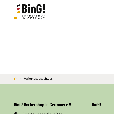
Haftungsausschluss
BinG!
BinG! Barbershop in Germany e.V.