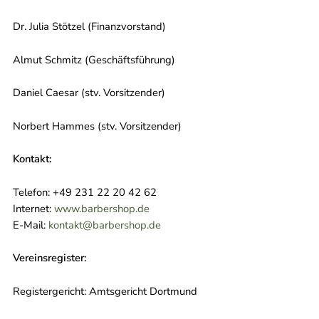
Dr. Julia Stötzel (Finanzvorstand)
Almut Schmitz (Geschäftsführung)
Daniel Caesar (stv. Vorsitzender)
Norbert Hammes (stv. Vorsitzender)
Kontakt:
Telefon: +49 231 22 20 42 62
Internet:
www.barbershop.de
E-Mail:
kontakt@barbershop.de
Vereinsregister:
Registergericht: Amtsgericht Dortmund