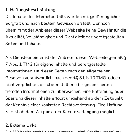
1. Haftungsbeschränkung
Die Inhalte des Internetauftritts wurden mit größtmöglicher
Sorgfalt und nach bestem Gewissen erstellt. Dennoch
übernimmt der Anbieter dieser Webseite keine Gewähr für die
Aktualität, Vollständigkeit und Richtigkeit der bereitgestellten
Seiten und Inhalte.
Als Diensteanbieter ist der Anbieter dieser Webseite gemäß §
7 Abs. 1 TMG für eigene Inhalte und bereitgestellte
Informationen auf diesen Seiten nach den allgemeinen
Gesetzen verantwortlich; nach den §§ 8 bis 10 TMG jedoch
nicht verpflichtet, die übermittelten oder gespeicherten
fremden Informationen zu überwachen. Eine Entfernung oder
Sperrung dieser Inhalte erfolgt umgehend ab dem Zeitpunkt
der Kenntnis einer konkreten Rechtsverletzung. Eine Haftung
ist erst ab dem Zeitpunkt der Kenntniserlangung möglich.
2. Externe Links