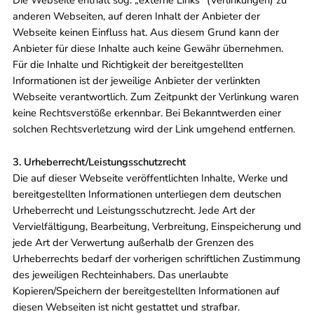
Die Webseite enthält sog. „externe Links" (Verlinkungen) zu
anderen Webseiten, auf deren Inhalt der Anbieter der
Webseite keinen Einfluss hat. Aus diesem Grund kann der
Anbieter für diese Inhalte auch keine Gewähr übernehmen.
Für die Inhalte und Richtigkeit der bereitgestellten
Informationen ist der jeweilige Anbieter der verlinkten
Webseite verantwortlich. Zum Zeitpunkt der Verlinkung waren
keine Rechtsverstöße erkennbar. Bei Bekanntwerden einer
solchen Rechtsverletzung wird der Link umgehend entfernen.
3. Urheberrecht/Leistungsschutzrecht
Die auf dieser Webseite veröffentlichten Inhalte, Werke und
bereitgestellten Informationen unterliegen dem deutschen
Urheberrecht und Leistungsschutzrecht. Jede Art der
Vervielfältigung, Bearbeitung, Verbreitung, Einspeicherung und
jede Art der Verwertung außerhalb der Grenzen des
Urheberrechts bedarf der vorherigen schriftlichen Zustimmung
des jeweiligen Rechteinhabers. Das unerlaubte
Kopieren/Speichern der bereitgestellten Informationen auf
diesen Webseiten ist nicht gestattet und strafbar.