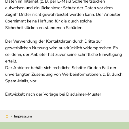
Daten im Internet (z. B. per E-Mail) Sicherheitslücken
aufweisen und ein lückenloser Schutz der Daten vor dem
Zugriff Dritter nicht gewährleistet werden kann. Der Anbieter
übernimmt keine Haftung für die durch solche
Sicherheitslücken entstandenen Schäden.
Der Verwendung der Kontaktdaten durch Dritte zur
gewerblichen Nutzung wird ausdrücklich widersprochen. Es
sei denn, der Anbieter hat zuvor seine schriftliche Einwilligung
erteilt.
Der Anbieter behält sich rechtliche Schritte für den Fall der
unverlangten Zusendung von Werbeinformationen, z. B. durch
Spam-Mails, vor.
Entwickelt nach der Vorlage bei Disclaimer-Muster
Impressum