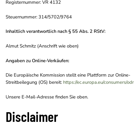
Registernummer: VR 4132
Steuernummer: 314/5702/9764
Inhaltlich verantwortlich nach § 55 Abs. 2 RStV:
Almut Schmitz (Anschrift wie oben)
Angaben zu Online-Verkäufen:
Die Europäische Kommission stellt eine Plattform zur Online-
Streitbeilegung (OS) bereit:
https://ec.europa.eu/consumers/odr
Unsere E-Mail-Adresse finden Sie oben.
Disclaimer