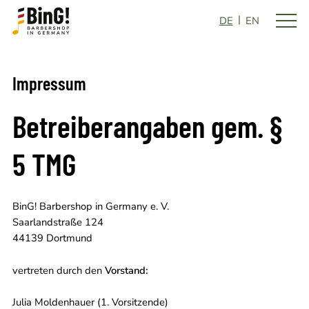
DE
EN
Impressum
Betreiberangaben gem. §
5 TMG
BinG! Barbershop in Germany e. V.
Saarlandstraße 124
44139 Dortmund
vertreten durch den
Vorstand:
Julia Moldenhauer (1. Vorsitzende)