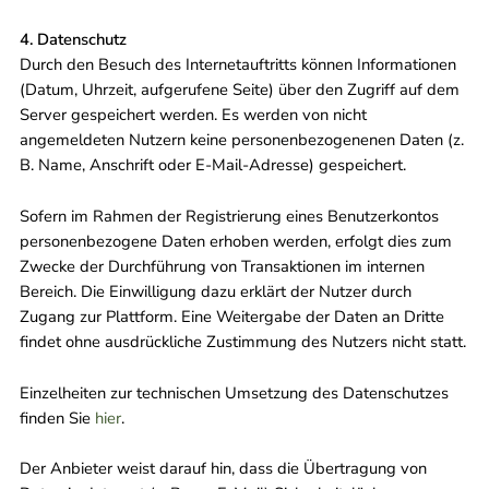
4. Datenschutz
Durch den Besuch des Internetauftritts können Informationen
(Datum, Uhrzeit, aufgerufene Seite) über den Zugriff auf dem
Server gespeichert werden. Es werden von nicht
angemeldeten Nutzern keine personenbezogenenen Daten (z.
B. Name, Anschrift oder E-Mail-Adresse) gespeichert.
Sofern im Rahmen der Registrierung eines Benutzerkontos
personenbezogene Daten erhoben werden, erfolgt dies zum
Zwecke der Durchführung von Transaktionen im internen
Bereich. Die Einwilligung dazu erklärt der Nutzer durch
Zugang zur Plattform. Eine Weitergabe der Daten an Dritte
findet ohne ausdrückliche Zustimmung des Nutzers nicht statt.
Einzelheiten zur technischen Umsetzung des Datenschutzes
finden Sie
hier
.
Der Anbieter weist darauf hin, dass die Übertragung von