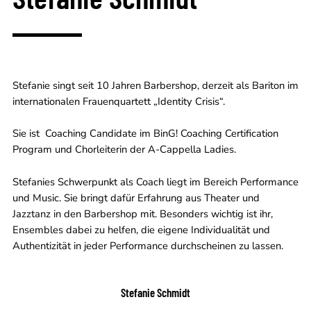
Stefanie singt seit 10 Jahren Barbershop, derzeit als Bariton im
internationalen Frauenquartett „Identity Crisis“.
Sie ist Coaching Candidate im BinG! Coaching Certification
Program und Chorleiterin der A-Cappella Ladies.
Stefanies Schwerpunkt als Coach liegt im Bereich Performance
und Music. Sie bringt dafür Erfahrung aus Theater und
Jazztanz in den Barbershop mit. Besonders wichtig ist ihr,
Ensembles dabei zu helfen, die eigene Individualität und
Authentizität in jeder Performance durchscheinen zu lassen.
Stefanie Schmidt