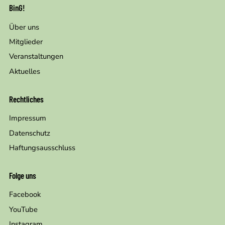
BinG!
Über uns
Mitglieder
Veranstaltungen
Aktuelles
Rechtliches
Impressum
Datenschutz
Haftungsausschluss
Folge uns
Facebook
YouTube
Instagram