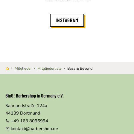
INSTAGRAM
Mitglieder
Mitgliederliste
Bass & Beyond
BinG! Barbershop in Germany e.V.
Saarlandstraße 124a
44139
Dortmund
+49 163 8096994
kontakt@barbershop.de