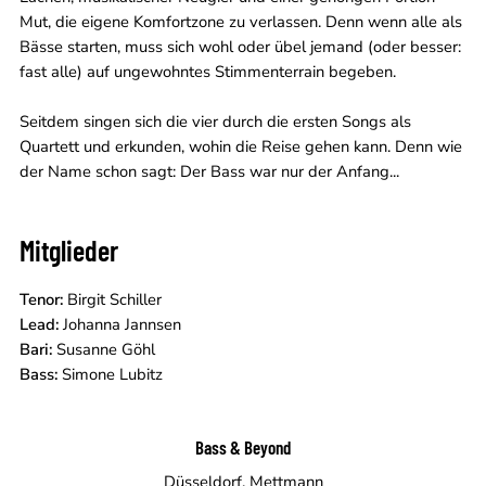
Mut, die eigene Komfortzone zu verlassen. Denn wenn alle als
Bässe starten, muss sich wohl oder übel jemand (oder besser:
fast alle) auf ungewohntes Stimmenterrain begeben.
Seitdem singen sich die vier durch die ersten Songs als
Quartett und erkunden, wohin die Reise gehen kann. Denn wie
der Name schon sagt: Der Bass war nur der Anfang...
Mitglieder
Tenor:
Birgit Schiller
Lead:
Johanna Jannsen
Bari:
Susanne Göhl
Bass:
Simone Lubitz
Bass & Beyond
Düsseldorf, Mettmann