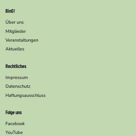
BinG!
Über uns
Mitglieder
Veranstaltungen
Aktuelles
Rechtliches
Impressum
Datenschutz
Haftungsausschluss
Folge uns
Facebook
YouTube